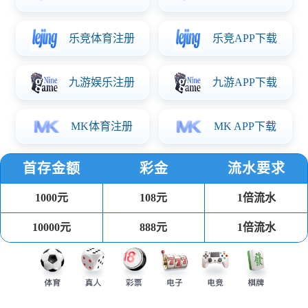
谁能想到！上海总决赛篮板王仅1米98，3
战场均8.3板比王哲林还多
上海男篮在刚刚结束的CBA总决赛中虽然未能捧杯，
但一位身高仅1米98的球员却以惊人的篮板表现，意
外成为了本轮系列赛的“篮板王”。这名球员并没有传
统内线的高度，却在3场比赛中场均摘下8.3个篮板，
甚至超过了中锋王哲林的场均数据，引发了球迷和媒
体的广泛讨论。谁能想到，在长人林立的总决赛舞台
上，篮板王竟是一位身高不足两米的“小个子”？
身高劣势下的篮板奇迹